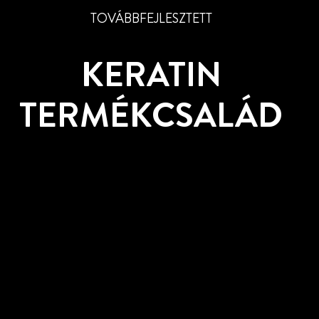
TOVÁBBFEJLESZTETT
KERATIN
TERMÉKCSALÁD