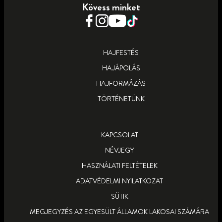
Kövess minket
HAJFESTÉS
HAJÁPOLÁS
HAJFORMÁZÁS
TÖRTÉNETÜNK
KAPCSOLAT
NÉVJEGY
HASZNÁLATI FELTÉTELEK
ADATVÉDELMI NYILATKOZAT
SÜTIK
MEGJEGYZÉS AZ EGYESÜLT ÁLLAMOK LAKOSAI SZÁMÁRA