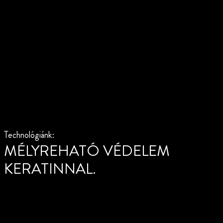
Technológiánk:
MÉLYREHATÓ VÉDELEM
KERATINNAL.