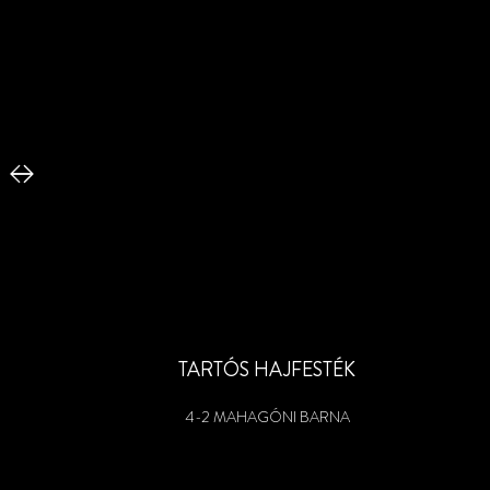
TARTÓS HAJFESTÉK
4-2 MAHAGÓNI BARNA