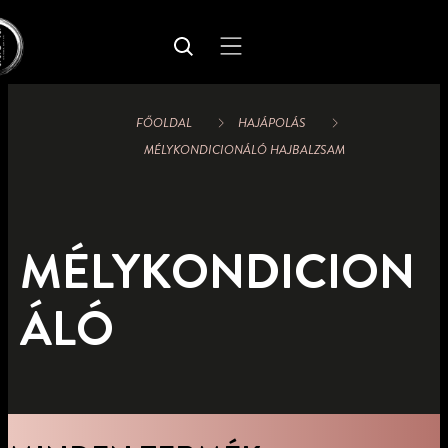
FŐOLDAL
HAJÁPOLÁS
MÉLYKONDICIONÁLÓ HAJBALZSAM
MÉLYKONDICION
ÁLÓ