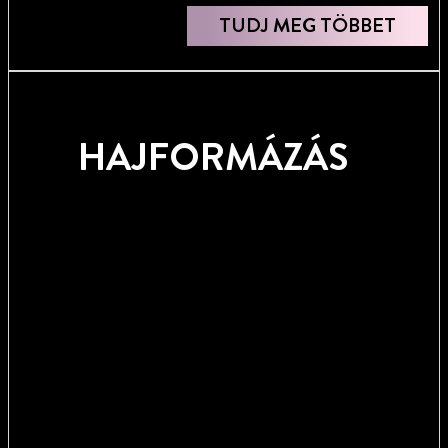
TUDJ MEG TÖBBET
HAJFORMÁZÁS