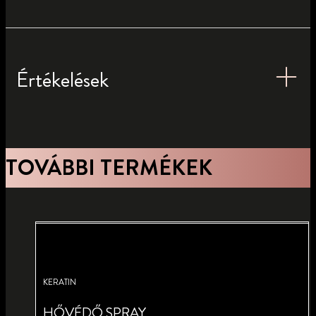
Értékelések
TOVÁBBI TERMÉKEK
KERATIN
HŐVÉDŐ SPRAY