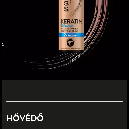
HŐVÉDŐ