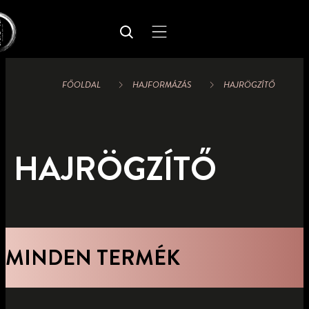
FŐOLDAL
HAJFORMÁZÁS
HAJRÖGZÍTŐ
HAJRÖGZÍTŐ
MINDEN TERMÉK