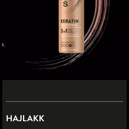
HAJLAKK