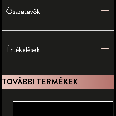
Összetevők
Értékelések
TOVÁBBI TERMÉKEK