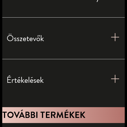
Összetevők
Értékelések
TOVÁBBI TERMÉKEK