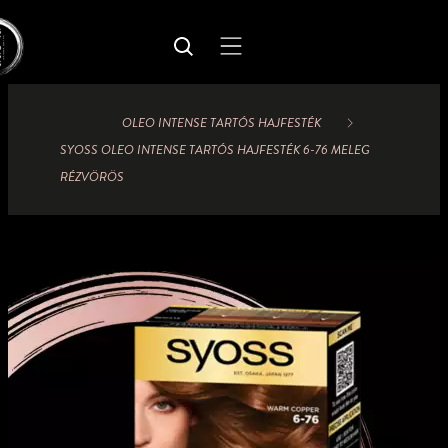
OLEO INTENSE TARTÓS HAJFESTÉK
SYOSS OLEO INTENSE TARTÓS HAJFESTÉK 6-76 MELEG
RÉZVÖRÖS