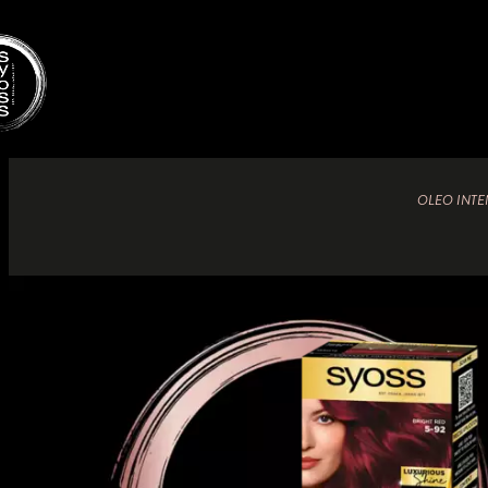
OLEO INTE