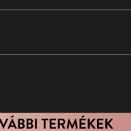
VÁBBI TERMÉKEK