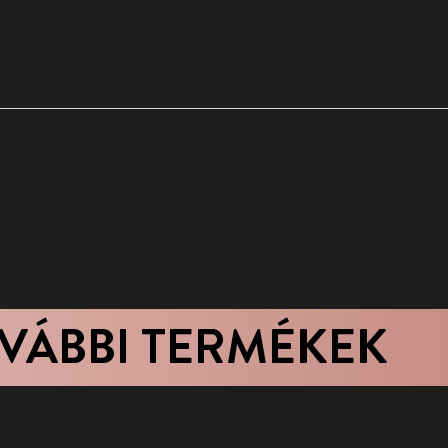
VÁBBI TERMÉKEK