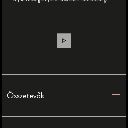
Összetevők