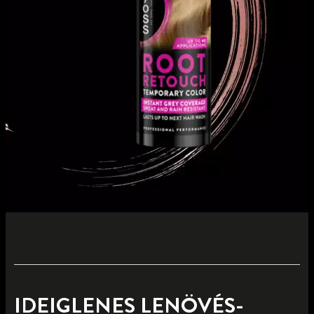
IDEIGLENES LENÖVÉS-