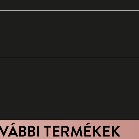
VÁBBI TERMÉKEK