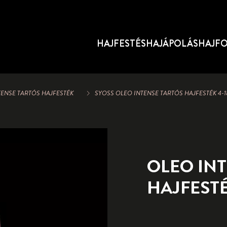
HAJFESTÉS
HAJÁPOLÁS
HAJF
TENSE TARTÓS HAJFESTÉK
SYOSS OLEO INTENSE TARTÓS HAJFESTÉK 4-
OLEO IN
HAJFEST