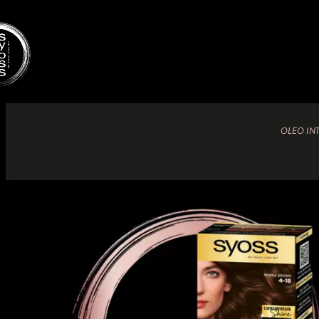
OLEO IN