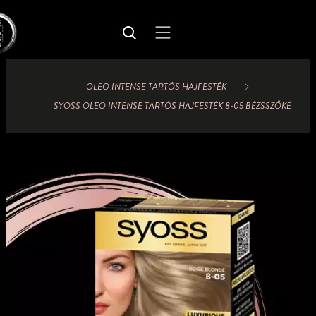
OLEO INTENSE TARTÓS HAJFESTÉK
SYOSS OLEO INTENSE TARTÓS HAJFESTÉK 8-05 BÉZSSZŐKE