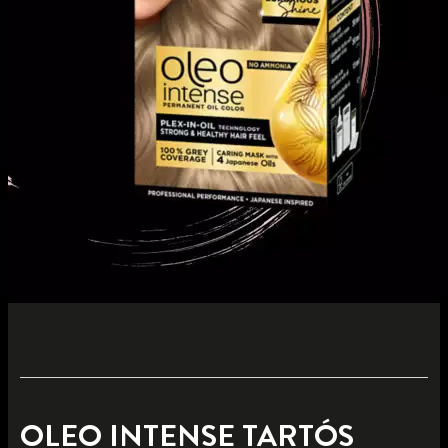
OLEO INTENSE TARTÓS