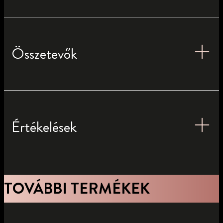
Összetevők
Értékelések
TOVÁBBI TERMÉKEK