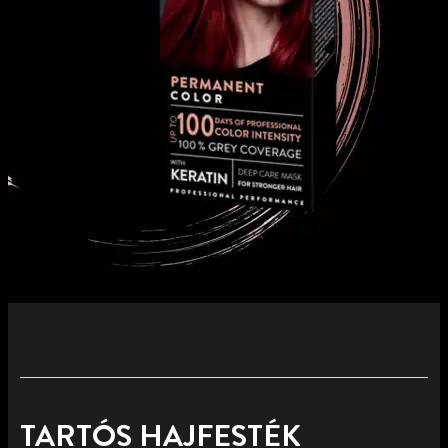
TARTÓS HAJFESTÉK