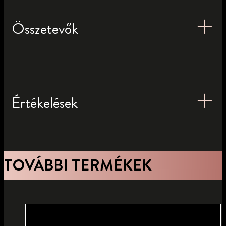
Összetevők
Értékelések
TOVÁBBI TERMÉKEK