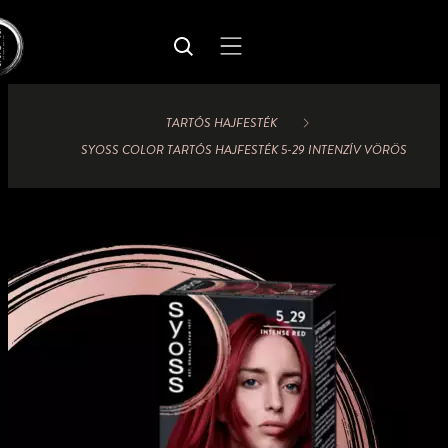
TARTÓS HAJFESTÉK
SYOSS COLOR TARTÓS HAJFESTÉK 5-29 INTENZÍV VÖRÖS