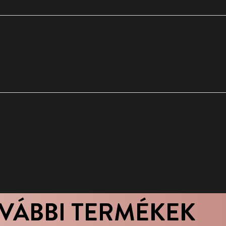
VÁBBI TERMÉKEK