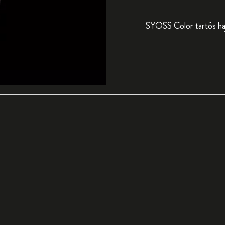
SYOSS Color tartós hajf