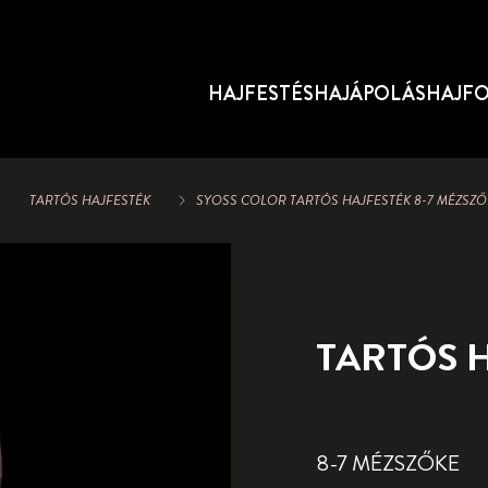
HAJFESTÉS
HAJÁPOLÁS
HAJF
TARTÓS HAJFESTÉK
SYOSS COLOR TARTÓS HAJFESTÉK 8-7 MÉZSZŐ
TARTÓS 
8-7 MÉZSZŐKE