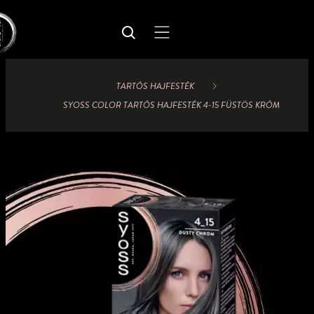
TARTÓS HAJFESTÉK
SYOSS COLOR TARTÓS HAJFESTÉK 4-15 FÜSTÖS KRÓM