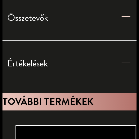
Összetevők
Értékelések
TOVÁBBI TERMÉKEK