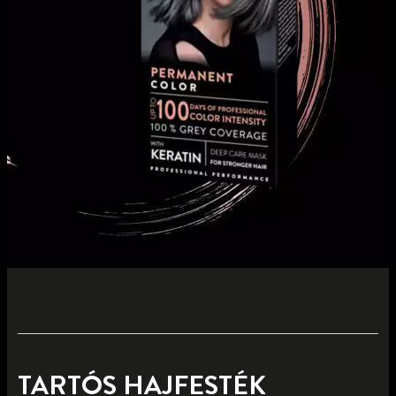
TARTÓS HAJFESTÉK