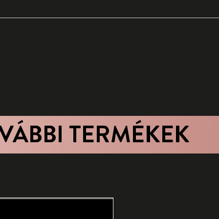
VÁBBI TERMÉKEK